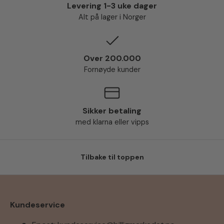
Levering 1-3 uke dager
Alt på lager i Norger
Over 200.000
Fornøyde kunder
Sikker betaling
med klarna eller vipps
Tilbake til toppen
Kundeservice