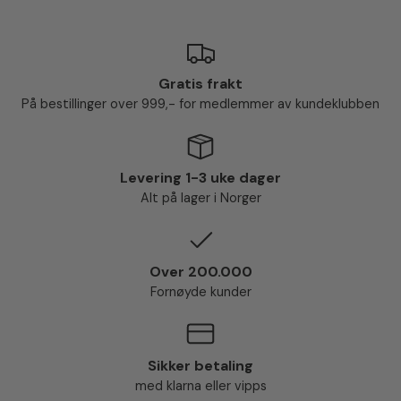
Gratis frakt
På bestillinger over 999,- for medlemmer av kundeklubben
Levering 1-3 uke dager
Alt på lager i Norger
Over 200.000
Fornøyde kunder
Sikker betaling
med klarna eller vipps