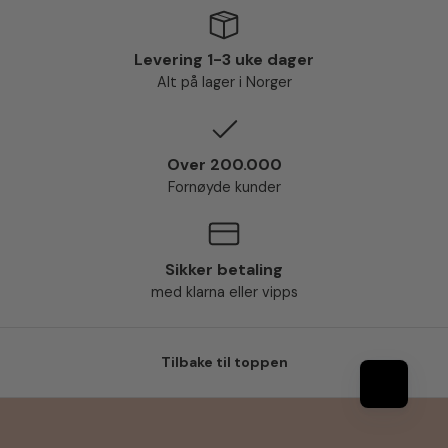
Levering 1-3 uke dager
Alt på lager i Norger
Over 200.000
Fornøyde kunder
Sikker betaling
med klarna eller vipps
Tilbake til toppen