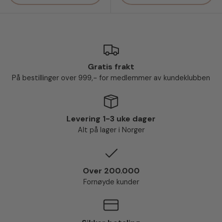
Gratis frakt
På bestillinger over 999,- for medlemmer av kundeklubben
Levering 1-3 uke dager
Alt på lager i Norger
Over 200.000
Fornøyde kunder