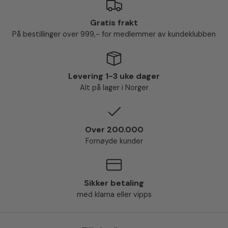
Gratis frakt
På bestillinger over 999,- for medlemmer av kundeklubben
Levering 1-3 uke dager
Alt på lager i Norger
Over 200.000
Fornøyde kunder
Sikker betaling
med klarna eller vipps