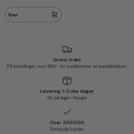
Kjøp
Gratis frakt
På bestillinger over 999,- for medlemmer av kundeklubben
Levering 1-3 uke dager
Alt på lager i Norger
Over 200.000
Fornøyde kunder