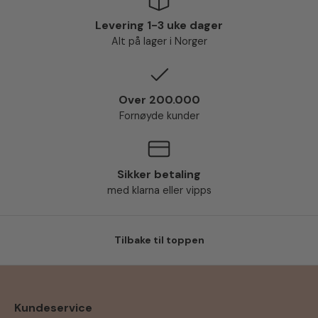
Levering 1-3 uke dager
Alt på lager i Norger
Over 200.000
Fornøyde kunder
Sikker betaling
med klarna eller vipps
Tilbake til toppen
Kundeservice