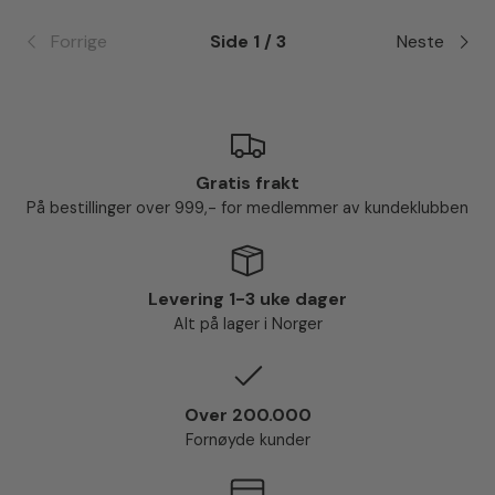
Forrige
Side 1 / 3
Neste
Gratis frakt
På bestillinger over 999,- for medlemmer av kundeklubben
Levering 1-3 uke dager
Alt på lager i Norger
Over 200.000
Fornøyde kunder