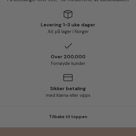
Levering 1-3 uke dager
Alt på lager i Norger
Over 200.000
Fornøyde kunder
Sikker betaling
med klarna eller vipps
Tilbake til toppen