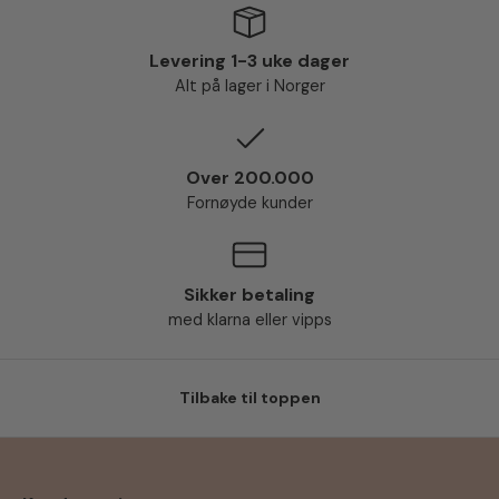
Levering 1-3 uke dager
Alt på lager i Norger
Over 200.000
Fornøyde kunder
Sikker betaling
med klarna eller vipps
Tilbake til toppen