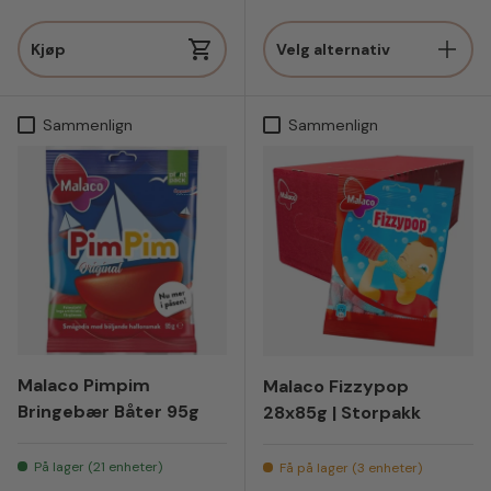
Kjøp
Velg alternativ
Sammenlign
Sammenlign
Malaco Pimpim
Malaco Fizzypop
Bringebær Båter 95g
28x85g | Storpakk
På lager (21 enheter)
Få på lager (3 enheter)