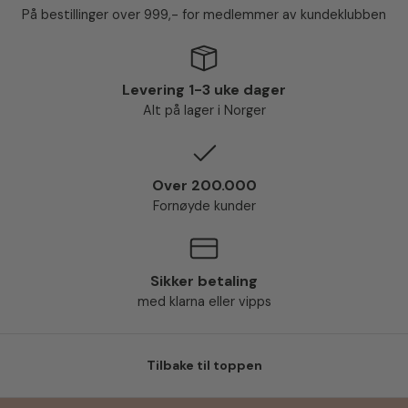
På bestillinger over 999,- for medlemmer av kundeklubben
Levering 1-3 uke dager
Alt på lager i Norger
Over 200.000
Fornøyde kunder
Sikker betaling
med klarna eller vipps
Tilbake til toppen