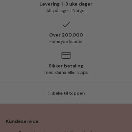
Levering 1-3 uke dager
Alt på lager i Norger
Over 200.000
Fornøyde kunder
Sikker betaling
med klarna eller vipps
Tilbake til toppen
Kundeservice