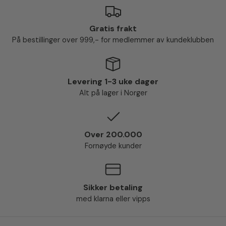
Gratis frakt
På bestillinger over 999,- for medlemmer av kundeklubben
Levering 1-3 uke dager
Alt på lager i Norger
Over 200.000
Fornøyde kunder
Sikker betaling
med klarna eller vipps