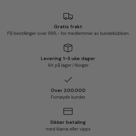
Gratis frakt
På bestillinger over 999,- for medlemmer av kundeklubben
Levering 1-3 uke dager
Alt på lager i Norger
Over 200.000
Fornøyde kunder
Sikker betaling
med klarna eller vipps