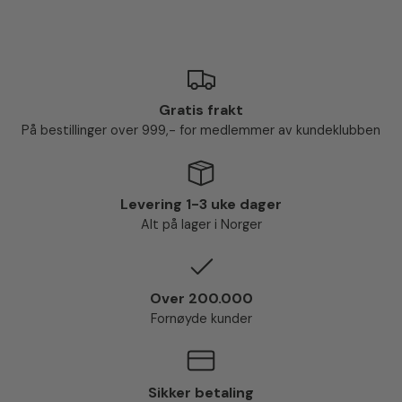
Gratis frakt
På bestillinger over 999,- for medlemmer av kundeklubben
Levering 1-3 uke dager
Alt på lager i Norger
Over 200.000
Fornøyde kunder
Sikker betaling