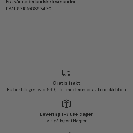
Fra vår nederlandske leverandør
EAN: 8718158687470
Gratis frakt
På bestillinger over 999,- for medlemmer av kundeklubben
Levering 1-3 uke dager
Alt på lager i Norger