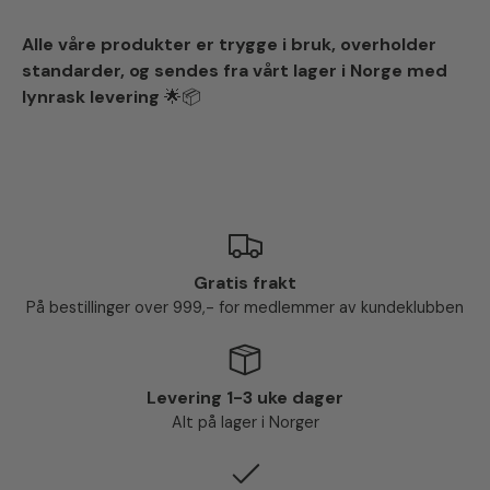
Alle våre produkter er trygge i bruk, overholder
standarder, og sendes fra vårt lager i Norge med
lynrask levering
🌟📦
Gratis frakt
På bestillinger over 999,- for medlemmer av kundeklubben
Levering 1-3 uke dager
Alt på lager i Norger